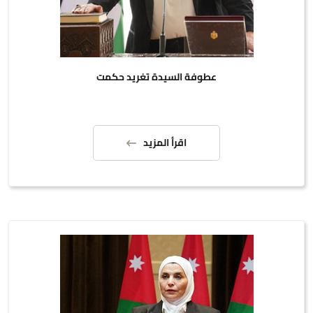
عطوفة السيدة تغريد حكمت
اقرأ المزيد