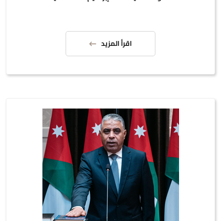
اقرأ المزيد