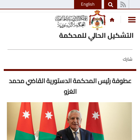
English
التشكيل الحالي للمحكمة
شارك
عطوفة رئيس المحكمة الدستورية القاضي محمد
الغزو