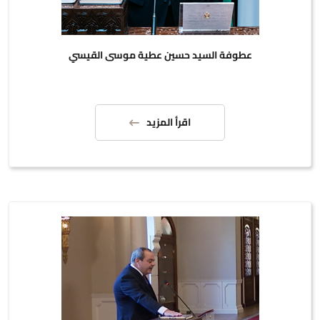
عطوفة السيد حسين عطية موسى القيسي
اقرأ المزيد