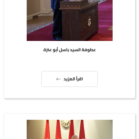
عطوفة السيد باسل أبو عنزة
اقرأ المزيد