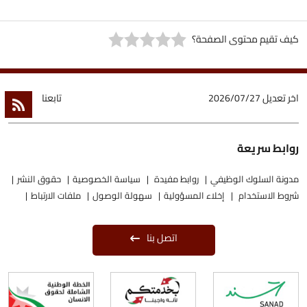
كيف تقيم محتوى الصفحة؟
اخر تعديل
2026/07/27
تابعنا
روابط سريعة
مدونة السلوك الوظيفي
روابط مفيدة
سياسة الخصوصية
حقوق النشر
شروط الاستخدام
إخلاء المسؤولية
سهولة الوصول
ملفات الارتباط
اتصل بنا