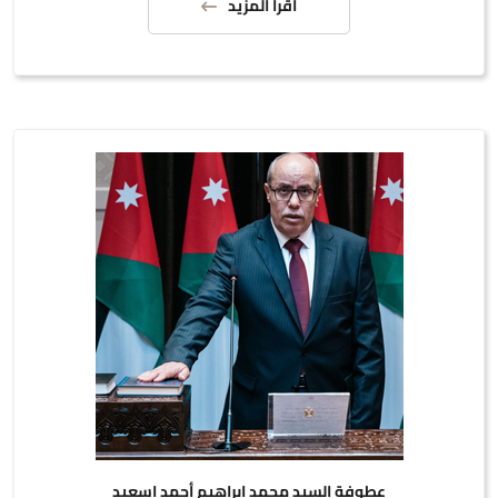
اقرأ المزيد
عطوفة السيد محمد إبراهيم أحمد اسعيد