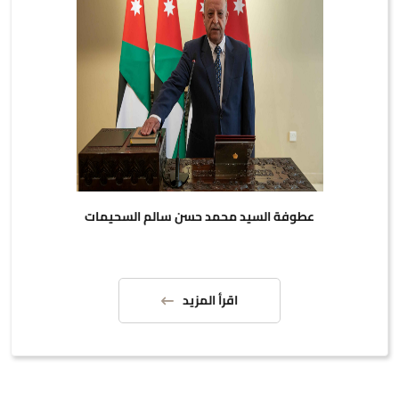
عطوفة السيد محمد حسن سالم السحيمات
اقرأ المزيد