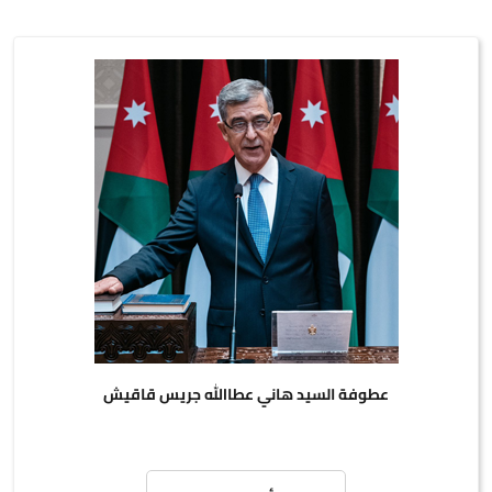
عطوفة السيد هاني عطاالله جريس قاقيش