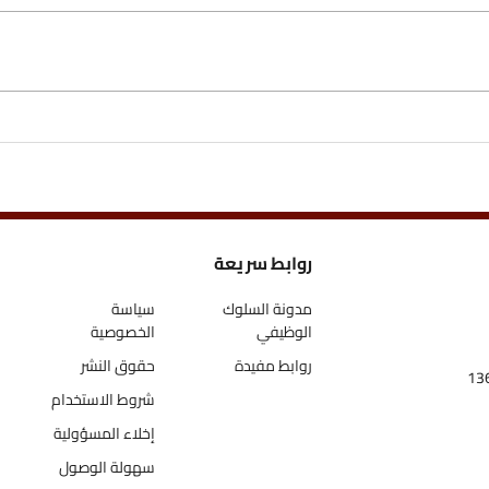
روابط سريعة
اتص
مدونة السلوك
سياسة
الوظيفي
الخصوصية
روابط مفيدة
حقوق النشر
شروط الاستخدام
إخلاء المسؤولية
سهولة الوصول