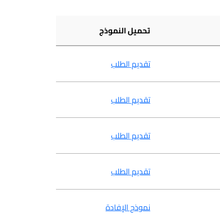
تحميل النموذج
تقديم الطلب
تقديم الطلب
تقديم الطلب
تقديم الطلب
نموذج الإفادة