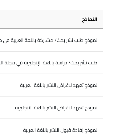
النماذج
نموذج طلب نشر بحث/ مشاركة باللغة العربية في مجلة المحكمة الدست
طلب نشر بحث/ دراسة باللغة الإنجليزية في مجلة المحكمة الدستوري
نموذج تعهد لاغراض النشر باللغة العربية
نمودج تعهد لاغراض النشر باللغة الانجليزية
نموذج إفادة قبول النشر باللغة العربية