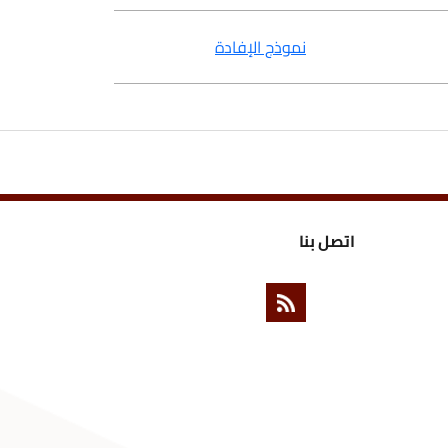
نموذج الإفادة
ل بنا