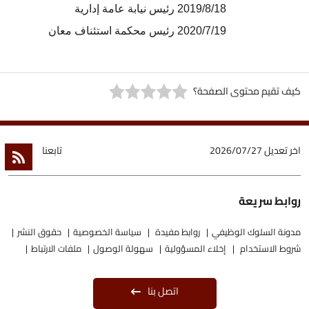
2019/8/18 رئيس نيابة عامة إدارية
2020/7/19 رئيس محكمة استئناف معان
كيف تقيم محتوى الصفحة؟
اخر تعديل
2026/07/27
تابعنا
روابط سريعة
مدونة السلوك الوظيفي
روابط مفيدة
سياسة الخصوصية
حقوق النشر
شروط الاستخدام
إخلاء المسؤولية
سهولة الوصول
ملفات الارتباط
اتصل بنا