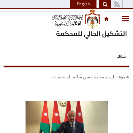
English
التشكيل الحالي للمحكمة
شارك
عطوفة السيد محمد حسن سالم السحيمات