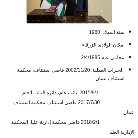
سنة الميلاد: 1960
مكان الولادة: الزرقاء
محامي عام 2/4/1985
الخبرات العملية:
2002/11/20
قاضي
استئناف، محكمة
استئناف عمان
2015/9/1
نائب عام، دائرة النائب العام
2017/7/30
قاضي استئناف محكمة استئناف
عمان
2018/2/1
قاضي محكمة إدارية عليا، المحكمة
الإدارية العليا