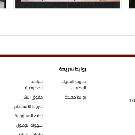
روابط سريعة
اتص
مدونة السلوك
سياسة
الوظيفي
الخصوصية
روابط مفيدة
حقوق النشر
شروط الاستخدام
إخلاء المسؤولية
سهولة الوصول
ملفات الارتباط