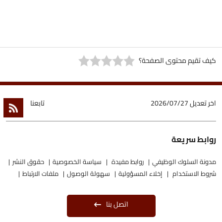
كيف تقيم محتوى الصفحة؟
اخر تعديل
2026/07/27
تابعنا
روابط سريعة
مدونة السلوك الوظيفي
روابط مفيدة
سياسة الخصوصية
حقوق النشر
شروط الاستخدام
إخلاء المسؤولية
سهولة الوصول
ملفات الارتباط
اتصل بنا