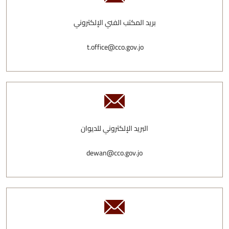
بريد المكتب الفني الإلكتروني
t.office@cco.gov.jo
البريد الإلكتروني للديوان
dewan@cco.gov.jo