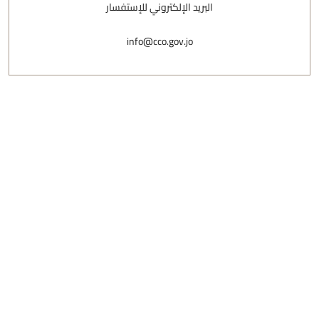
البريد الإلكتروني للإستفسار
info@cco.gov.jo