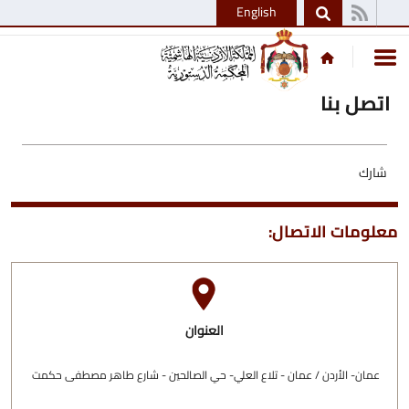
English
اتصل بنا
شارك
معلومات الاتصال:
العنوان
عمان- الأردن / عمان - تلاع العلي- حي الصالحين - شارع طاهر مصطفى حكمت