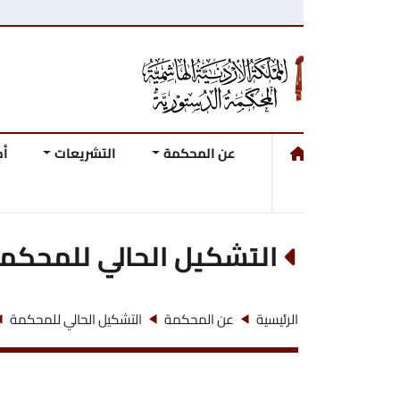
عن المحكمة
التشريعات
أحكام وقرارات ال
التشكيل الحالي للمحكمة
عطوفة السيد 
الرئيسية
عن المحكمة
التشكيل الحالي للمحكمة