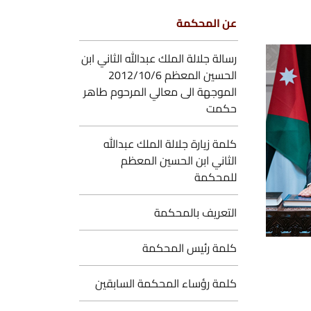
ن المحكمة
سالة جلالة الملك عبدالله الثاني ابن
الحسين المعظم 2012/10/6
لموجهة الى معالي المرحوم طاهر
كمت
لمة زيارة جلالة الملك عبدالله
لثاني ابن الحسين المعظم
لمحكمة
لتعريف بالمحكمة
لمة رئيس المحكمة
لمة رؤساء المحكمة السابقين