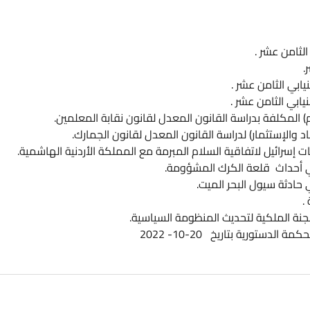
ا
ا
ت
ا
.
ا
سة القانون المعدل لقانون نقابة المعلمين.
دراسة القانون المعدل لقانون الجمارك.
ا
ة السلام المبرمة مع المملكة الأردنية الهاشمية.
لكرك المشؤومة.
ا
ر الميت.
ديث المنظومة السياسية.
10- 2022