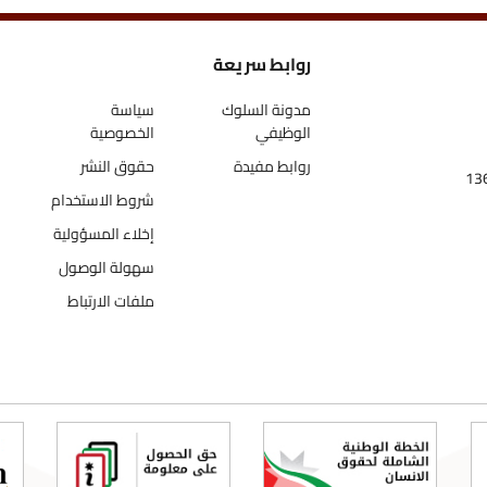
روابط سريعة
اتص
مدونة السلوك
سياسة
الوظيفي
الخصوصية
روابط مفيدة
حقوق النشر
شروط الاستخدام
إخلاء المسؤولية
سهولة الوصول
ملفات الارتباط