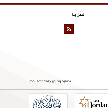
ل بنا
تصميم وتطوير
Echo Technology