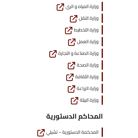
وزارة المياه و الري
وزارة النقل
وزارة التخطيط
وزارة العمل
وزارة الصناعة و التجارة
وزارة الصحة
وزارة الثقافة
وزارة الزراعة
وزارة البيئة
المحاكم الدستورية
المحكمة الدستورية – تشيلي