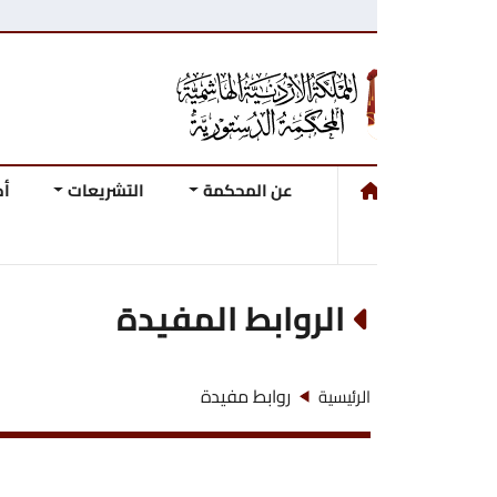
عن المحكمة
التشريعات
أحكام وقرارات ال
الروابط المفيدة
روابط مفيدة
الرئيسية