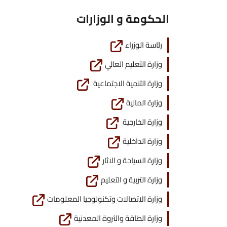
الحكومة و الوزارات
رئاسة الوزراء
وزارة التعليم العالي
وزارة التنمية الاجتماعية
وزارة المالية
وزارة الخارجية
وزارة الداخلية
وزارة السياحة و الاثار
وزارة التربية و التعليم
وزارة الاتصالات وتكنولوجيا المعلومات
وزارة الطاقة والثروة المعدنية