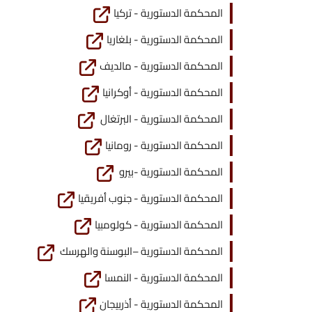
المحكمة الدستورية - تركيا
المحكمة الدستورية - بلغاريا
المحكمة الدستورية - مالديف
المحكمة الدستورية - أوكرانيا
المحكمة الدستورية - البرتغال
المحكمة الدستورية - رومانيا
المحكمة الدستورية -بيرو
المحكمة الدستورية - جنوب أفريقيا
المحكمة الدستورية - كولومبيا
المحكمة الدستورية –البوسنة والهرسك
المحكمة الدستورية - النمسا
المحكمة الدستورية - أذربيجان