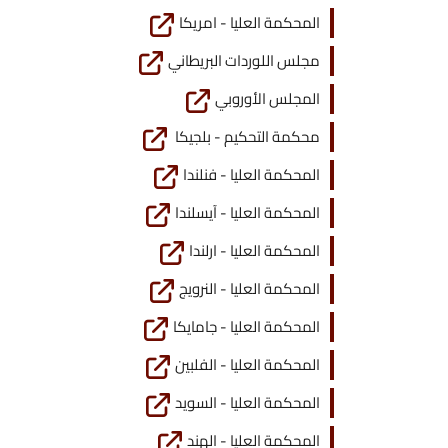
المحكمة العليا - امريكا
مجلس اللوردات البريطاني
المجلس الأوروبي
محكمة التحكيم - بلجيكا
المحكمة العليا - فنلندا
المحكمة العليا - آيسلندا
المحكمة العليا - ارلندا
المحكمة العليا - النرويج
المحكمة العليا - جامايكا
المحكمة العليا - الفلبين
المحكمة العليا - السويد
المحكمة العليا - الهند