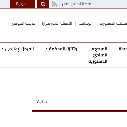
منصة تصفح بأمان
English
الوظائف
الأسئلة الأكثر تكرارا
خريطة الموقع
 في
وثائق المحكمة
المركز الإعلامي
اتصل
ئ
بنا
رية
شارك