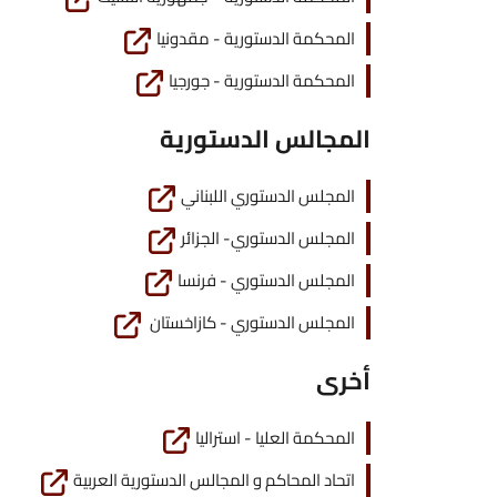
المحكمة الدستورية - مقدونيا
المحكمة الدستورية - جورجيا
المجالس الدستورية
المجلس الدستوري اللبناني
المجلس الدستوري- الجزائر
المجلس الدستوري - فرنسا
المجلس الدستوري - كازاخستان
أخرى
المحكمة العليا - استراليا
اتحاد المحاكم و المجالس الدستورية العربية