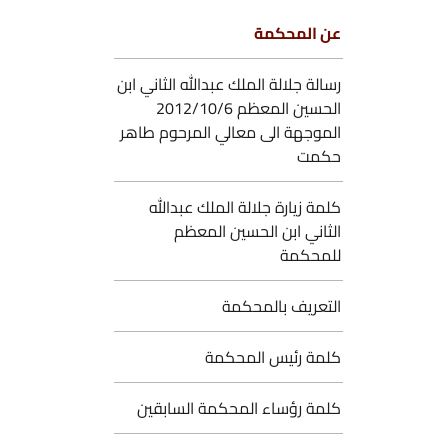
ن المحكمة
سالة جلالة الملك عبدالله الثاني ابن
الحسين المعظم 2012/10/6
لموجهة الى معالي المرحوم طاهر
كمت
لمة زيارة جلالة الملك عبدالله
لثاني ابن الحسين المعظم
لمحكمة
لتعريف بالمحكمة
لمة رئيس المحكمة
لمة رؤساء المحكمة السابقين