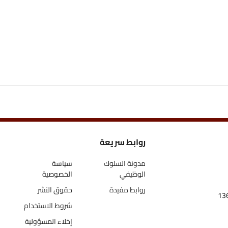
روابط سريعة
اتص
مدونة السلوك
سياسة
الوظيفي
الخصوصية
روابط مفيدة
حقوق النشر
شروط الاستخدام
إخلاء المسؤولية