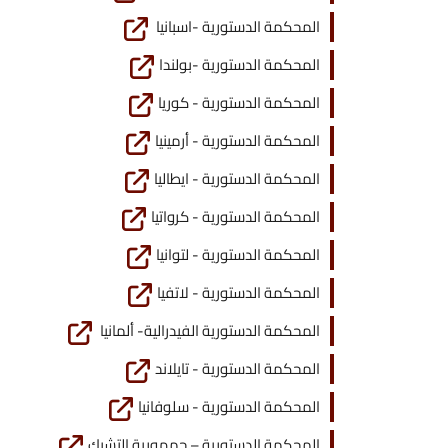
المحكمة الدستورية -اسبانيا
المحكمة الدستورية -بولندا
المحكمة الدستورية - كوريا
المحكمة الدستورية - أرمينيا
المحكمة الدستورية - ايطاليا
المحكمة الدستورية - كرواتيا
المحكمة الدستورية - لتوانيا
المحكمة الدستورية - لاتفيا
المحكمة الدستورية الفيدرالية- ألمانيا
المحكمة الدستورية - تايلاند
المحكمة الدستورية - سلوفانيا
المحكمة الدستورية – جمهورية التشيك