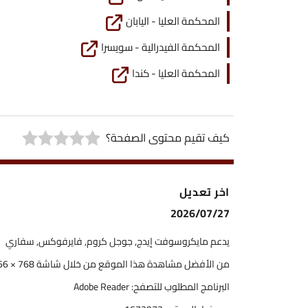
المحكمة العليا - اليابان
المحكمة الفيدرالية - سويسرا
المحكمة العليا - كندا
كيف تقيم محتوى الصفحة؟
اخر تعديل
2026/07/27
يدعم مايكروسوفت إيدج, جوجل كروم, فايرفوكس, سفاري
من الأفضل مشاهدة هذا الموقع من خلال شاشة 768 × 1366
البرنامج المطلوب للتصفح: Adobe Reader