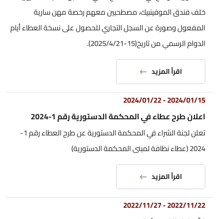
خلف فندق الموفينبيك، مصطحبين معهم رخصة مهن سارية
المفعول وصورة عن السجل التجاري للحصول على نسخة العطاء أيام
الدوام الرسمي من تاريخ(15-2025/4/21).
اقرأ المزيد
2024/01/22
-
2024/01/15
اعلان طرح عطاء في المحكمة الدستورية رقم 1-2024
تعلن لجنة الشراء في المحكمة الدستورية عن طرح العطاء رقم 1-
2024 (عطاء نظافة لمبنى المحكمة الدستورية)
اقرأ المزيد
2022/11/27
-
2022/11/22