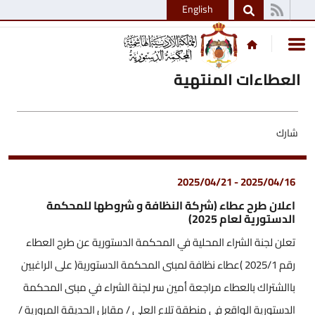
English
العطاءات المنتهية
شارك
2025/04/21
-
2025/04/16
اعلان طرح عطاء (شركة النظافة و شروطها للمحكمة
الدستورية لعام 2025)
تعلن لجنة الشراء المحلية في المحكمة الدستورية عن طرح العطاء
رقم 2025/1 )عطاء نظافة لمبنى المحكمة الدستورية( على الراغبين
باالشتراك بالعطاء مراجعة أمين سر لجنة الشراء في مبنى المحكمة
الدستورية الواقع في منطقة تلاع العلي / مقابل الحديقة المرورية /