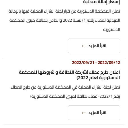
إشعار إحالة مبدئية
تعلن المحكمة الدستورية عن قرار لجنة الشراء المحلية فيها بالإحالة
المبدئية لعطاء رقم( 1) لسنة 2022 والخاص بنظافة مبنى المحكمة
الدستورية
اقرأ المزيد
2022/09/21
-
2022/09/12
اعلان طرح عطاء (شركة النظافة و شروطها للمحكمة
الدستورية لعام 2022)
تعلن لجنة الشراء المحلية في المحكمة الدستورية عن طرح العطاء
رقم 2022/1 (عطاء نظافة لمبنى المحكمة الدستورية)
اقرأ المزيد