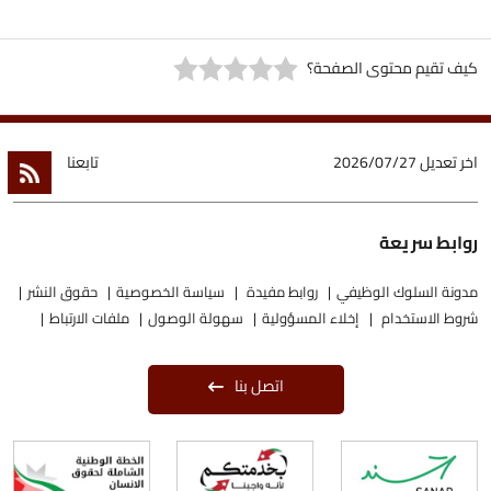
كيف تقيم محتوى الصفحة؟
اخر تعديل
2026/07/27
تابعنا
روابط سريعة
مدونة السلوك الوظيفي
روابط مفيدة
سياسة الخصوصية
حقوق النشر
شروط الاستخدام
إخلاء المسؤولية
سهولة الوصول
ملفات الارتباط
اتصل بنا