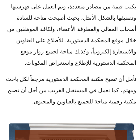
بكتب قيمة من مصادر متعددة، وتم العمل على فهرستها
وتصنيفها بالشكل الأمثل، بحيث أصبحت متاحة للسادة
أصحاب المعالي والعطوفة الأعضاء، ولكافة الموظفين من
خلال موقع المحكمة الدستورية، للأطلاع على العناوين
والاستعارة إلكترونياً، وكذلك متاحة لجميع زوار موقع
المحكمة الدستورية للإطلاع واستعراض المكونات.
نأمل أن تصبح مكتبة المحكمة الدستورية مرجعاً لكل باحث
ومهتم، كما نعمل في المستقبل القريب من أجل أن تصبح
مكتبة رقمية متاحة للجميع بالعناوين والمحتوى.