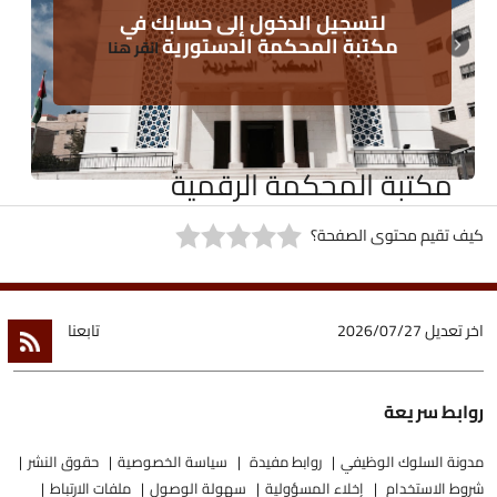
لتسجيل الدخول إلى حسابك في
مكتبة المحكمة الدستورية
انقر هنا
مكتبة المحكمة الرقمية
كيف تقيم محتوى الصفحة؟
اخر تعديل
2026/07/27
تابعنا
روابط سريعة
مدونة السلوك الوظيفي
روابط مفيدة
سياسة الخصوصية
حقوق النشر
شروط الاستخدام
إخلاء المسؤولية
سهولة الوصول
ملفات الارتباط