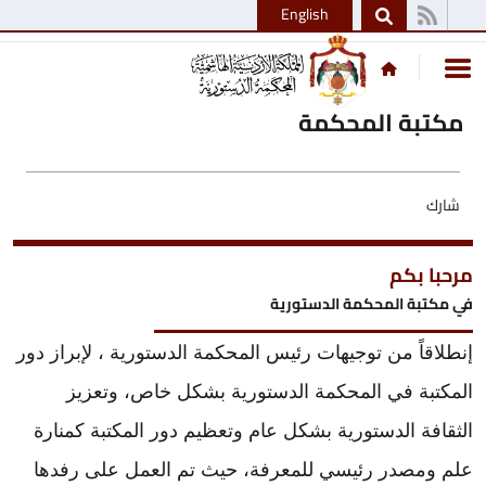
English
مكتبة المحكمة
شارك
مرحبا بكم
في مكتبة المحكمة الدستورية
إنطلاقاً من توجيهات رئيس المحكمة الدستورية ، لإبراز دور
المكتبة في المحكمة الدستورية بشكل خاص، وتعزيز
الثقافة الدستورية بشكل عام وتعظيم دور المكتبة كمنارة
علم ومصدر رئيسي للمعرفة، حيث تم العمل على رفدها