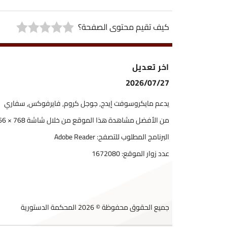
كيف تقيم محتوى الصفحة؟
اخر تعديل
2026/07/27
يدعم مايكروسوفت إيدج, جوجل كروم, فايرفوكس, سفاري
من الأفضل مشاهدة هذا الموقع من خلال شاشة 768 × 1366
البرنامج المطلوب للتصفح: Adobe Reader
عدد زوار الموقع:
1672080
جميع الحقوق محفوظة © 2026 المحكمة الدستورية