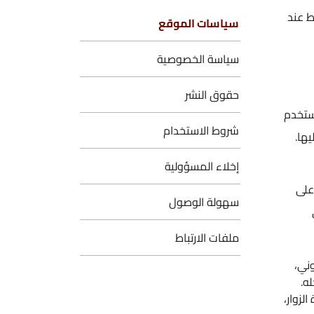
ياسات الموقع
ياسة الخصوصية
قوق النشر
روط الاستخدام
خلاء المسؤولية
هولة الوصول
لفات الارتباط