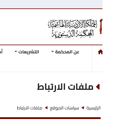
عن المحكمة
التشريعات
أحكام وقرارات ال
ملفات الارتباط
الرئيسية
سياسات الموقع
ملفات الارتباط