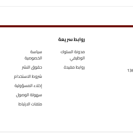
روابط سريعة
اتص
مدونة السلوك
سياسة
الوظيفي
الخصوصية
روابط مفيدة
حقوق النشر
شروط الاستخدام
إخلاء المسؤولية
سهولة الوصول
ملفات الارتباط