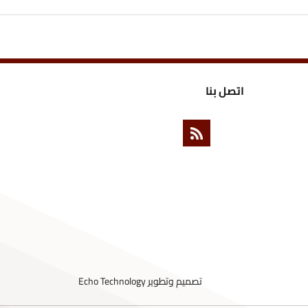
ل بنا
تصميم وتطوير
Echo Technology